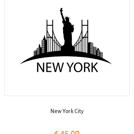
New York City
€ 45,00