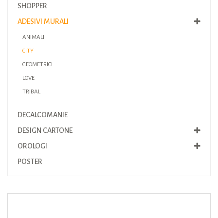
SHOPPER
ADESIVI MURALI
ANIMALI
CITY
GEOMETRICI
LOVE
TRIBAL
DECALCOMANIE
DESIGN CARTONE
OROLOGI
POSTER