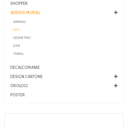
SHOPPER
ADESIVI MURALI
ANIMALI
CITY
GEOMETRICI
LOVE
TRIBAL
DECALCOMANIE
DESIGN CARTONE
OROLOGI
POSTER