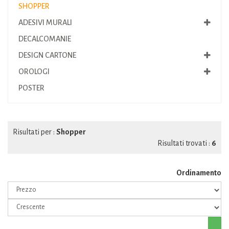
SHOPPER
ADESIVI MURALI
DECALCOMANIE
DESIGN CARTONE
OROLOGI
POSTER
Risultati per :
Shopper
Risultati trovati :
6
Ordinamento